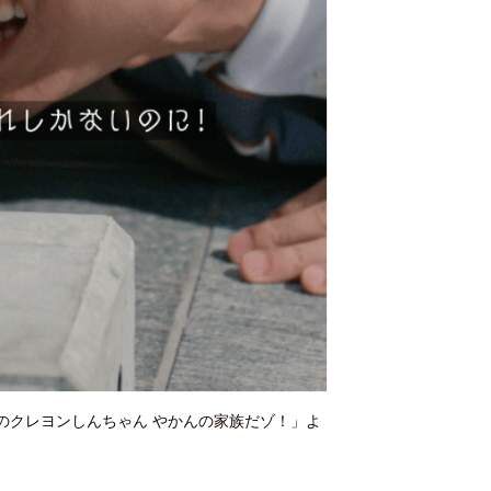
のクレヨンしんちゃん やかんの家族だゾ！」よ