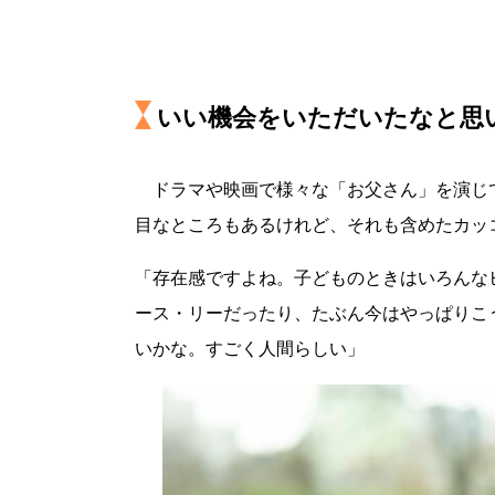
いい機会をいただいたなと思
ドラマや映画で様々な「お父さん」を演じ
目なところもあるけれど、それも含めたカッ
「存在感ですよね。子どものときはいろんな
ース・リーだったり、たぶん今はやっぱりこ
いかな。すごく人間らしい」