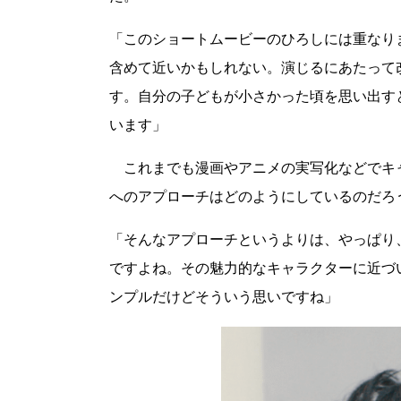
「このショートムービーのひろしには重なり
含めて近いかもしれない。演じるにあたって
す。自分の子どもが小さかった頃を思い出す
います」
これまでも漫画やアニメの実写化などでキ
へのアプローチはどのようにしているのだろ
「そんなアプローチというよりは、やっぱり
ですよね。その魅力的なキャラクターに近づ
ンプルだけどそういう思いですね」