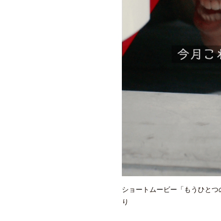
ショートムービー「もうひとつ
り