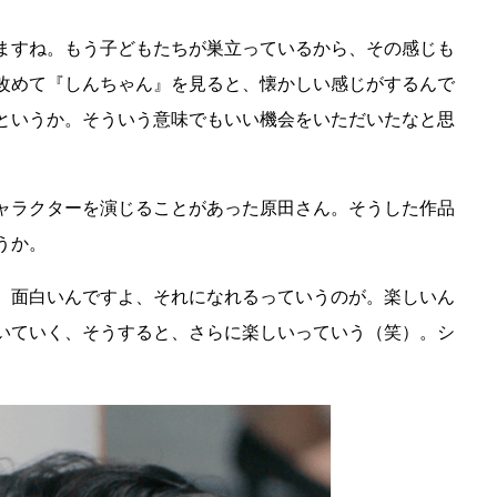
ますね。もう子どもたちが巣立っているから、その感じも
改めて『しんちゃん』を見ると、懐かしい感じがするんで
というか。そういう意味でもいい機会をいただいたなと思
ャラクターを演じることがあった原田さん。そうした作品
うか。
、面白いんですよ、それになれるっていうのが。楽しいん
いていく、そうすると、さらに楽しいっていう（笑）。シ