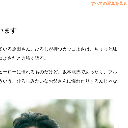
すべての写真を見る
います
ている原田さん。ひろしが持つカッコよさは、ちょっと駄
コよさだと力強く語る。
ヒーローに憧れるものだけど、坂本龍馬であったり、ブル
ういう、ひろしみたいなお父さんに憧れたりするんじゃな