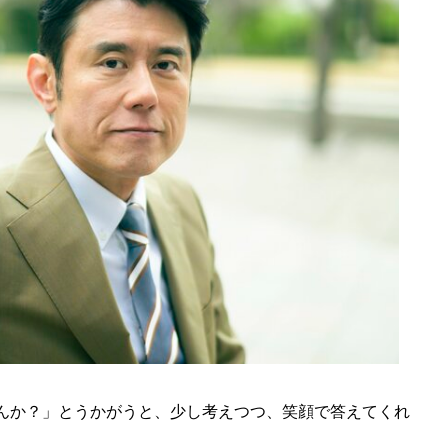
んか？」とうかがうと、少し考えつつ、笑顔で答えてくれ