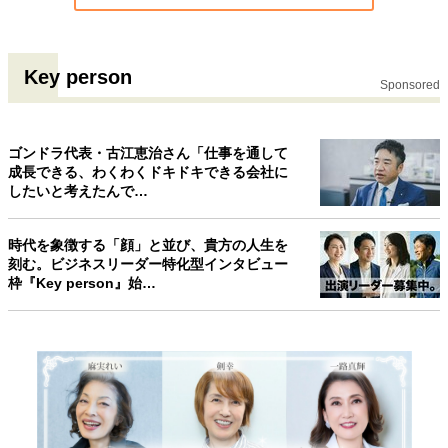
Key person
Sponsored
ゴンドラ代表・古江恵治さん「仕事を通して
成長できる、わくわくドキドキできる会社に
したいと考えたんで…
時代を象徴する「顔」と並び、貴方の人生を
刻む。ビジネスリーダー特化型インタビュー
枠『Key person』始…