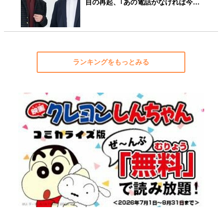
目の再起、｢あの電話がなければ今…
ランキングをもっとみる