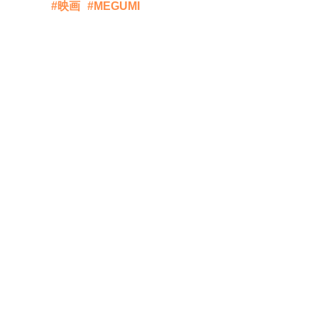
#映画
#MEGUMI