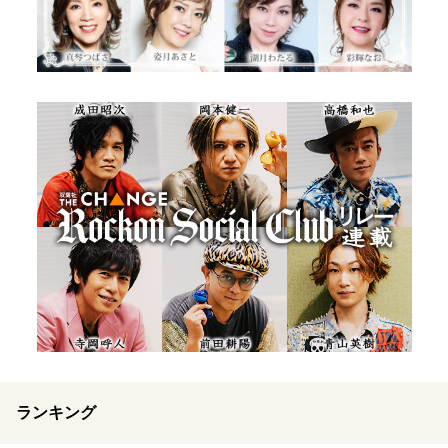
ランキング