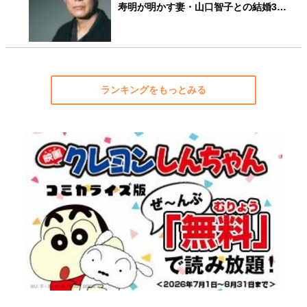
寿明が明かす妻・山口智子との結婚3…
ランキングをもっとみる