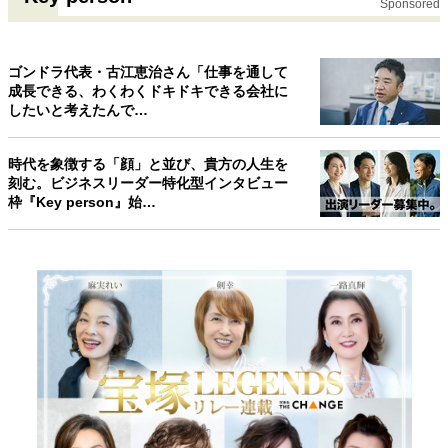
Sponsored
ゴンドラ代表・古江恵治さん「仕事を通して
成長できる、わくわくドキドキできる会社に
したいと考えたんで…
時代を象徴する「顔」と並び、貴方の人生を
刻む。ビジネスリーダー特化型インタビュー
枠『Key person』始…