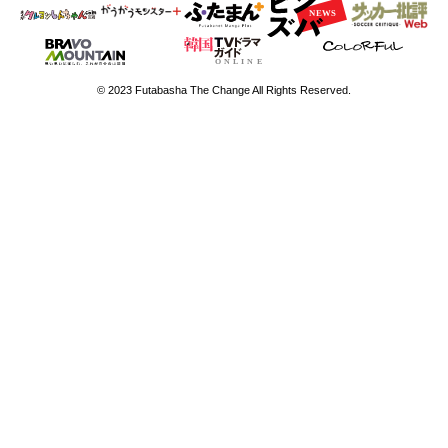
© 2023 Futabasha The Change All Rights Reserved.