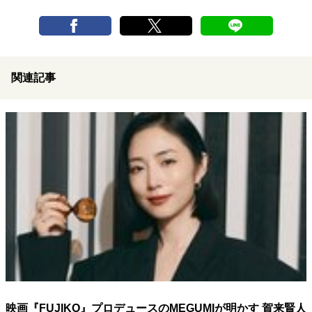
関連記事
映画『FUJIKO』プロデュースのMEGUMIが明かす 賀来賢人