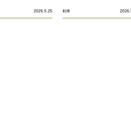
2026.5.25
2026.
剣幸