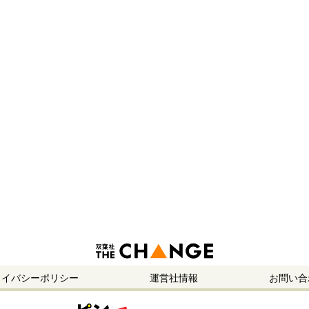
ライバシーポリシー
運営社情報
お問い合