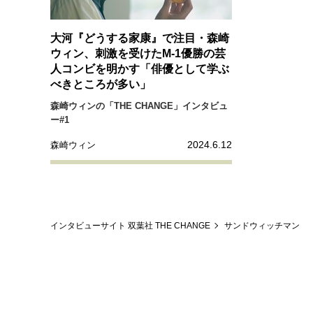
大河『どうする家康』で注目・森崎
ウィン、刺激を受けたM-1優勝の芸
人コンビを明かす「俳優として学ぶ
べきところが多い」
森崎ウィンの「THE CHANGE」インタビュ
ー#1
2024.6.12
森崎ウィン
インタビューサイト 双葉社 THE CHANGE
サンドウィッチマン