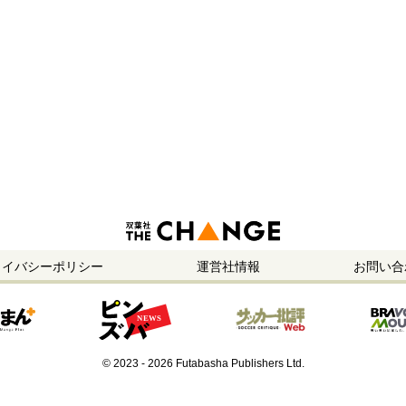
ライバシーポリシー
運営社情報
お問い合
© 2023 - 2026 Futabasha Publishers Ltd.