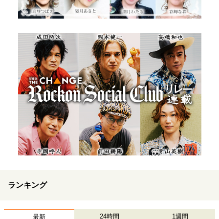
ランキング
24時間
1週間
最新