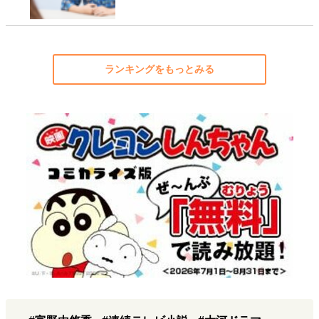
ランキングをもっとみる