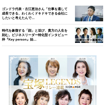
ゴンドラ代表・古江恵治さん「仕事を通して
成長できる、わくわくドキドキできる会社に
したいと考えたんで…
時代を象徴する「顔」と並び、貴方の人生を
刻む。ビジネスリーダー特化型インタビュー
枠『Key person』始…