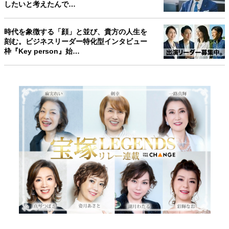
したいと考えたんで…
時代を象徴する「顔」と並び、貴方の人生を
刻む。ビジネスリーダー特化型インタビュー
枠『Key person』始…