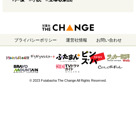
プライバシーポリシー
運営社情報
お問い合わせ
© 2023 Futabasha The Change All Rights Reserved.