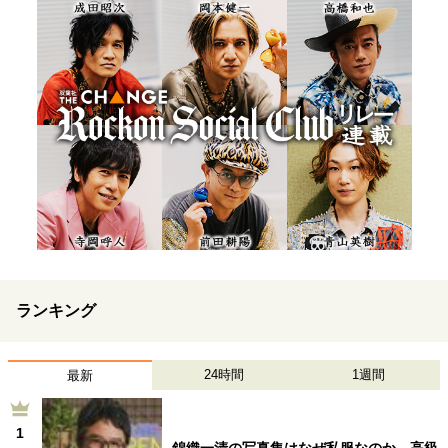
ランキング
24時間
1週間
最新
1