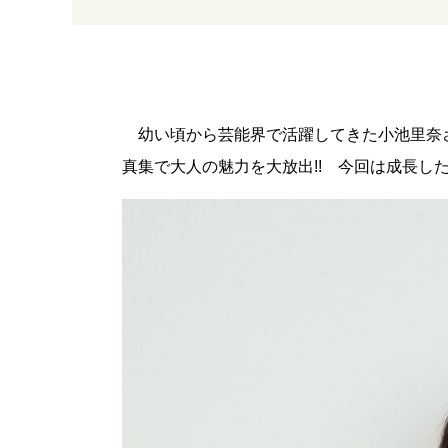
幼い頃から芸能界で活躍してきた小池里奈
真集で大人の魅力を大放出!! 今回は成長し