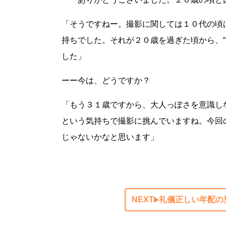
「そうですねー。撮影に関しては１０代の頃
持ちでした。それが２０歳を過ぎた頃から、
した」
ーー今は、どうですか？
「もう３１歳ですから、大人っぽさを意識し
という気持ちで撮影に挑んでいますね。今回
じゃないかなと思います」
NEXT
礼儀正しい年配の