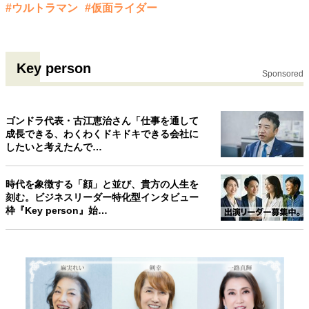
#ウルトラマン
#仮面ライダー
Key person
Sponsored
ゴンドラ代表・古江恵治さん「仕事を通して
成長できる、わくわくドキドキできる会社に
したいと考えたんで…
時代を象徴する「顔」と並び、貴方の人生を
刻む。ビジネスリーダー特化型インタビュー
枠『Key person』始…