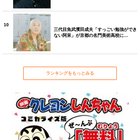
10
三代目魚武濱田成夫「すっごい勉強ができ
ない阿呆」が京都の名門美術高校に…
ランキングをもっとみる