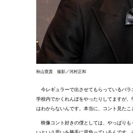
秋山寛貴 撮影／河村正和
今レギュラーで出させてもらっているバラ
学校内でかくれんぼをやったりしてますが、
はわからないんです。本当に、コント見たこ
映像コント好きの僕としては、やっぱりも
いという思いを勝手に背負っているんです。