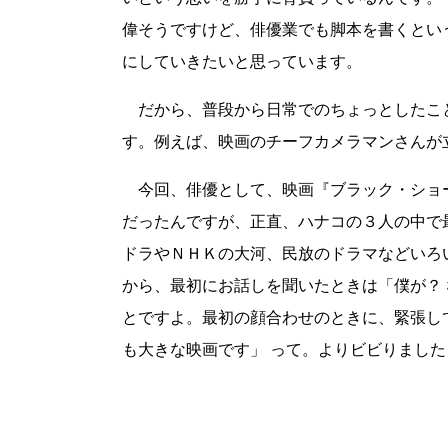
偉そうですけど、俳優業でも脚本を書くとい
にしていきたいと思っています。
だから、普段から日常でのちょっとしたこ
す。例えば、映画のチーフカメラマンさんが立
今回、俳優として、映画『ブラック・ショ
だったんですが、正直、ハナコの３人の中で
ドラやＮＨＫの大河、民放のドラマなどいろ
から、最初にお話しを聞いたときは「僕が？
とですよ。最初の顔合わせのときに、緊張し
も大きな映画です」 って。よりビビりました 