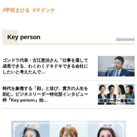
#甲田まひる
#マドンナ
Key person
Sponsored
ゴンドラ代表・古江恵治さん「仕事を通して
成長できる、わくわくドキドキできる会社に
したいと考えたんで…
時代を象徴する「顔」と並び、貴方の人生を
刻む。ビジネスリーダー特化型インタビュー
枠『Key person』始…