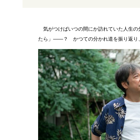
気がつけばいつの間にか訪れていた人生の
たら」――？ かつての分かれ道を振り返り