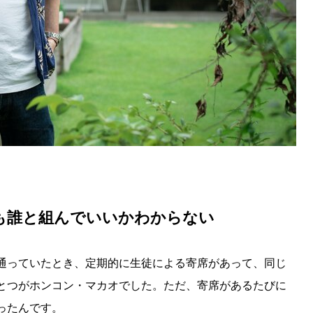
も誰と組んでいいかわからない
通っていたとき、定期的に生徒による寄席があって、同じ
とつがホンコン・マカオでした。ただ、寄席があるたびに
ったんです。