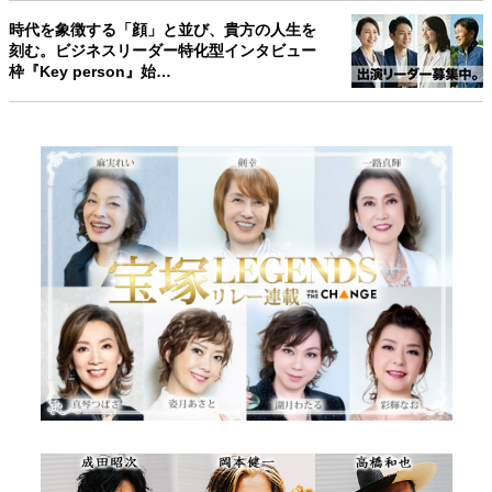
時代を象徴する「顔」と並び、貴方の人生を
刻む。ビジネスリーダー特化型インタビュー
枠『Key person』始…