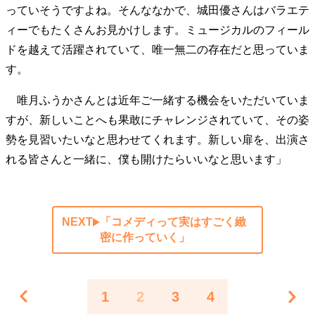
っていそうですよね。そんななかで、城田優さんはバラエテ
ィーでもたくさんお見かけします。ミュージカルのフィール
ドを越えて活躍されていて、唯一無二の存在だと思っていま
す。
唯月ふうかさんとは近年ご一緒する機会をいただいていま
すが、新しいことへも果敢にチャレンジされていて、その姿
勢を見習いたいなと思わせてくれます。新しい扉を、出演さ
れる皆さんと一緒に、僕も開けたらいいなと思います」
NEXT
「コメディって実はすごく緻
密に作っていく」
1
2
3
4