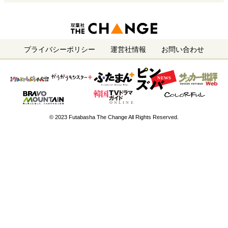
プライバシーポリシー
運営社情報
お問い合わせ
© 2023 Futabasha The Change All Rights Reserved.