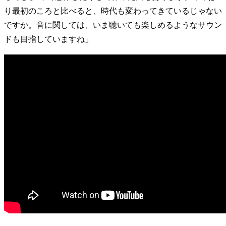
り最初のころと比べると、時代も変わってきているじゃない
ですか。音に関しては、いま聴いても楽しめるようなサウン
ドも目指していますね」