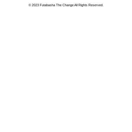
© 2023 Futabasha The Change All Rights Reserved.