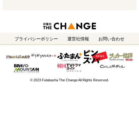
プライバシーポリシー
運営社情報
お問い合わせ
© 2023 Futabasha The Change All Rights Reserved.