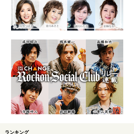
ランキング