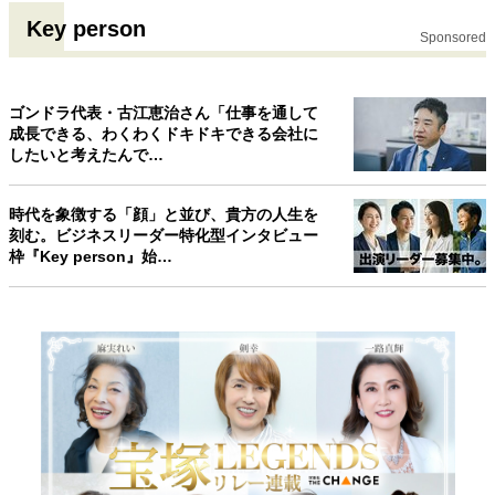
Key person
Sponsored
ゴンドラ代表・古江恵治さん「仕事を通して
成長できる、わくわくドキドキできる会社に
したいと考えたんで…
時代を象徴する「顔」と並び、貴方の人生を
刻む。ビジネスリーダー特化型インタビュー
枠『Key person』始…