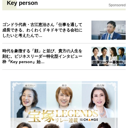
Key person
Sponsored
ゴンドラ代表・古江恵治さん「仕事を通して
成長できる、わくわくドキドキできる会社に
したいと考えたんで…
時代を象徴する「顔」と並び、貴方の人生を
刻む。ビジネスリーダー特化型インタビュー
枠『Key person』始…