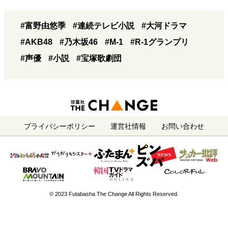
#富野由悠季
#連続テレビ小説
#大河ドラマ
#AKB48
#乃木坂46
#M-1
#R-1グランプリ
#声優
#小説
#宝塚歌劇団
プライバシーポリシー
運営社情報
お問い合わせ
© 2023 Futabasha The Change All Rights Reserved.