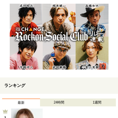
ランキング
24時間
1週間
最新
1