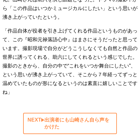
ら「この作品はいつかミュージカルにしたい」という思いが
沸き上がっていたという。
「作品自体が役者を引き上げてくれる作品というものがあっ
て、この『昭和元禄落語心中』はまさにそうだったと思って
います。撮影現場で自分がどうこうしなくても自然と作品の
世界に誘ってくれる、助六にしてくれるという感じでした。
撮影のときから、自分の中で“これをいつか舞台にしたい”、
という思いが沸き上がっていて、そこから７年経ってずっと
温めていたものが形になるというのは素直に嬉しいことです
ね」
NEXT
出演者にも山崎さん自ら声を
かけた