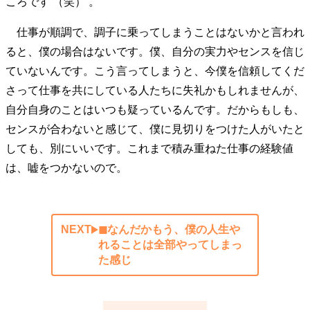
ころです （笑） 。
仕事が順調で、調子に乗ってしまうことはないかと言われ
ると、僕の場合はないです。僕、自分の実力やセンスを信じ
ていないんです。こう言ってしまうと、今僕を信頼してくだ
さって仕事を共にしている人たちに失礼かもしれませんが、
自分自身のことはいつも疑っているんです。だからもしも、
センスが合わないと感じて、僕に見切りをつけた人がいたと
しても、別にいいです。これまで積み重ねた仕事の経験値
は、嘘をつかないので。
NEXT
◼︎なんだかもう、僕の人生や
れることは全部やってしまっ
た感じ