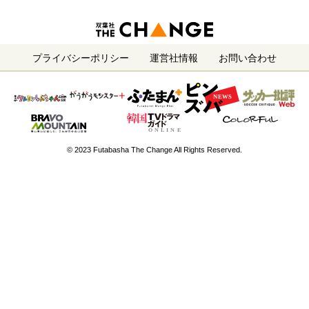
プライバシーポリシー
運営社情報
お問い合わせ
© 2023 Futabasha The Change All Rights Reserved.