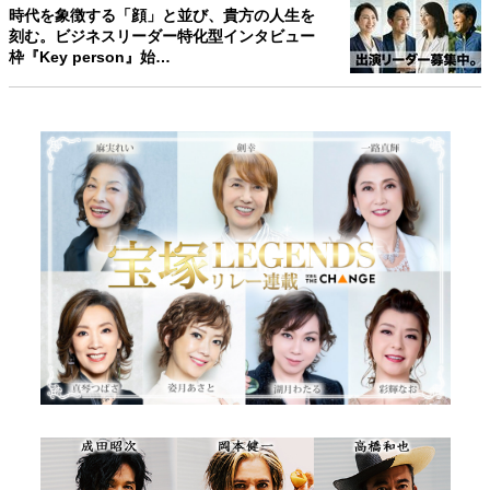
時代を象徴する「顔」と並び、貴方の人生を
刻む。ビジネスリーダー特化型インタビュー
枠『Key person』始…