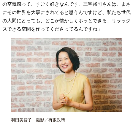
の空気感って、すごく好きなんです。三宅裕司さんは、まさ
にその世界を大事にされてると思うんですけど、私たち世代
の人間にとっても、どこか懐かしくホッとできる、リラック
スできる空間を作ってくださってるんですね」
羽田美智子 撮影／有坂政晴