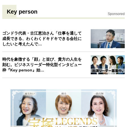
Key person
Sponsored
ゴンドラ代表・古江恵治さん「仕事を通して
成長できる、わくわくドキドキできる会社に
したいと考えたんで…
時代を象徴する「顔」と並び、貴方の人生を
刻む。ビジネスリーダー特化型インタビュー
枠『Key person』始…