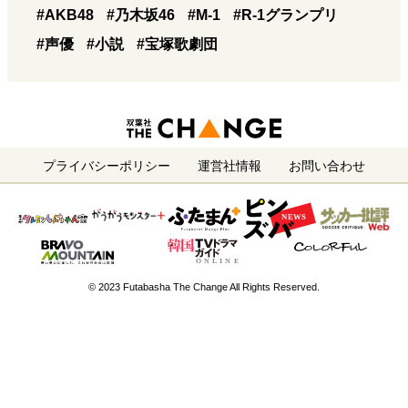
#AKB48
#乃木坂46
#M-1
#R-1グランプリ
#声優
#小説
#宝塚歌劇団
プライバシーポリシー
運営社情報
お問い合わせ
© 2023 Futabasha The Change All Rights Reserved.