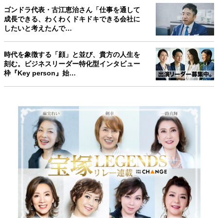
ゴンドラ代表・古江恵治さん「仕事を通して
成長できる、わくわくドキドキできる会社に
したいと考えたんで…
時代を象徴する「顔」と並び、貴方の人生を
刻む。ビジネスリーダー特化型インタビュー
枠『Key person』始…