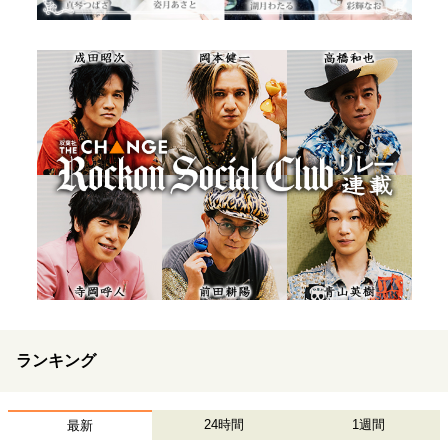
ランキング
24時間
1週間
最新