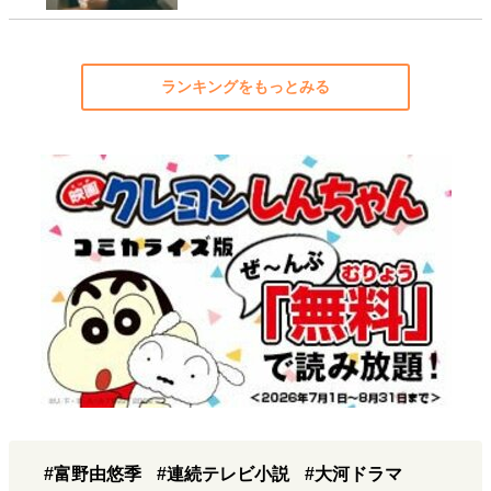
ランキングをもっとみる
#富野由悠季
#連続テレビ小説
#大河ドラマ