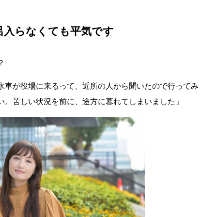
呂入らなくても平気です
？
水車が役場に来るって、近所の人から聞いたので行ってみ
い。苦しい状況を前に、途方に暮れてしまいました」