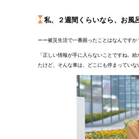
私、２週間くらいなら、お風
ーー被災生活で一番困ったことはなんですか
「正しい情報が手に入らないことですね。給
たけど、そんな車は、どこにも停まっていな