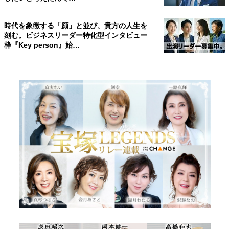
時代を象徴する「顔」と並び、貴方の人生を
刻む。ビジネスリーダー特化型インタビュー
枠『Key person』始…