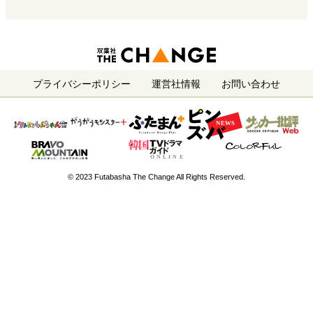
プライバシーポリシー
運営社情報
お問い合わせ
© 2023 Futabasha The Change All Rights Reserved.