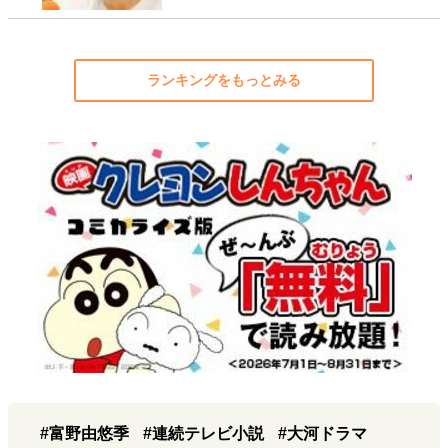
ランキングをもっとみる
#富野由悠季
#連続テレビ小説
#大河ドラマ