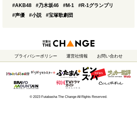
#AKB48
#乃木坂46
#M-1
#R-1グランプリ
#声優
#小説
#宝塚歌劇団
プライバシーポリシー
運営社情報
お問い合わせ
© 2023 Futabasha The Change All Rights Reserved.