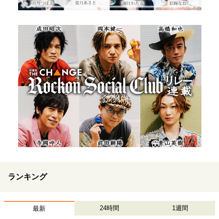
ランキング
24時間
1週間
最新