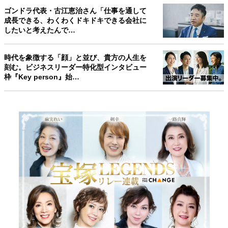
ゴンドラ代表・古江恵治さん「仕事を通して
成長できる、わくわくドキドキできる会社に
したいと考えたんで…
時代を象徴する「顔」と並び、貴方の人生を
刻む。ビジネスリーダー特化型インタビュー
枠『Key person』始…