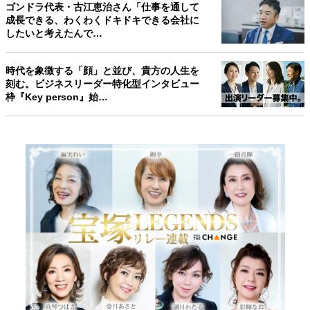
ゴンドラ代表・古江恵治さん「仕事を通して
成長できる、わくわくドキドキできる会社に
したいと考えたんで…
時代を象徴する「顔」と並び、貴方の人生を
刻む。ビジネスリーダー特化型インタビュー
枠『Key person』始…