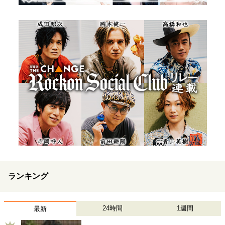
ランキング
24時間
1週間
最新