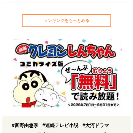
ランキングをもっとみる
#富野由悠季
#連続テレビ小説
#大河ドラマ