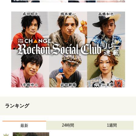
ランキング
24時間
1週間
最新