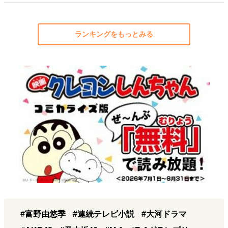
ランキングをもっとみる
#富野由悠季
#連続テレビ小説
#大河ドラマ