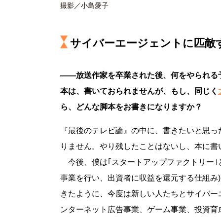
撮影／小島愛子
サイバーエージェントに匹敵
――放送作家を卒業された後、何をやられる
本は、書いておられませんが、もし、同じく
ら、どんな脚本をお書きになりますか？
『最後のテレビ論』の中に、書きたいと思っ
りません。やり残したことはないし、本に書
今後、僕は｢スタートアップファクトリー｣
事業を行い、出資者に収益を還元する仕組み
きたように、今度は新しい人たちとサイバー
ンターネット広告事業、ゲーム事業、投資育