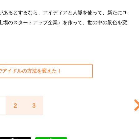
があるとするなら、アイディアと人脈を使って、新たにユ
上場のスタートアップ企業）を作って、世の中の景色を変
歳でアイドルの方法を変えた！
2
3