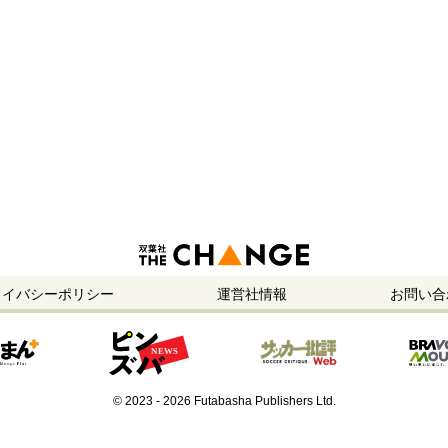
ライバシーポリシー
運営社情報
お問い合
© 2023 - 2026 Futabasha Publishers Ltd.