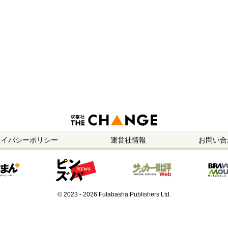
ライバシーポリシー
運営社情報
お問い合
© 2023 - 2026 Futabasha Publishers Ltd.