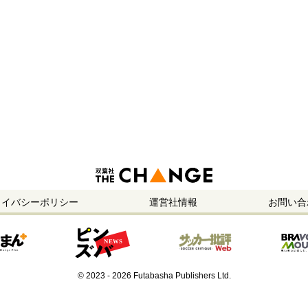
ライバシーポリシー
運営社情報
お問い合
© 2023 - 2026 Futabasha Publishers Ltd.