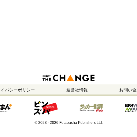
ライバシーポリシー
運営社情報
お問い合
© 2023 - 2026 Futabasha Publishers Ltd.