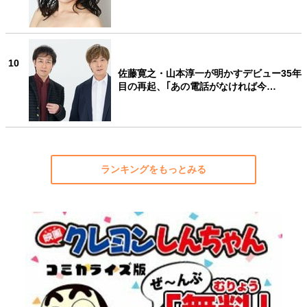
10
佐藤寛之・山本淳一が明かすデビュー35年
目の再起、｢あの電話がなければ今…
ランキングをもっとみる