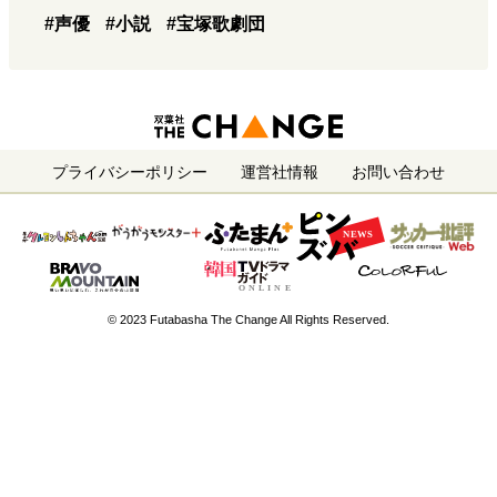
#声優
#小説
#宝塚歌劇団
プライバシーポリシー
運営社情報
お問い合わせ
© 2023 Futabasha The Change All Rights Reserved.