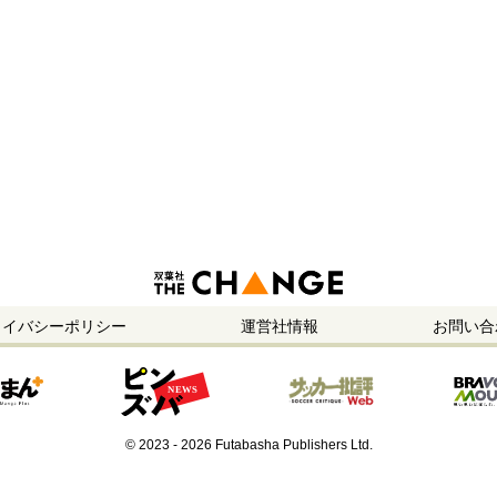
ライバシーポリシー
運営社情報
お問い合
© 2023 - 2026 Futabasha Publishers Ltd.