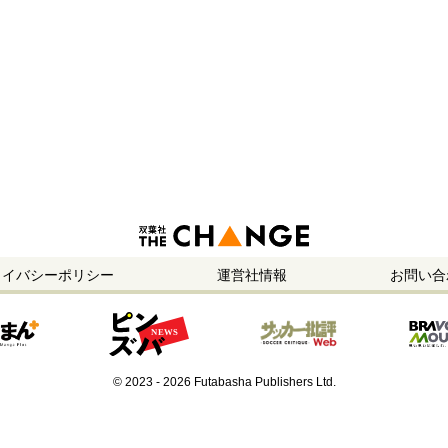
ライバシーポリシー
運営社情報
お問い合
© 2023 - 2026 Futabasha Publishers Ltd.