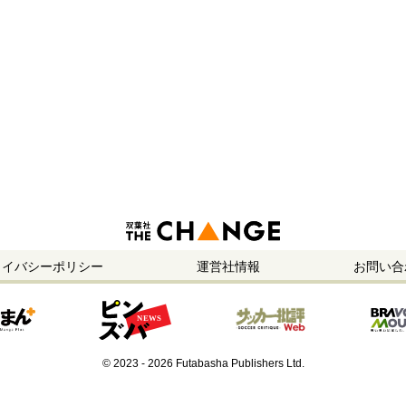
ライバシーポリシー
運営社情報
お問い合
© 2023 - 2026 Futabasha Publishers Ltd.