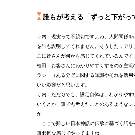
誰もが考える「ずっと下がっ
寺内：現実って不親切ですよね。人間関係を
を誰も説明してくれません。そうしたリアリ
こに皆さんが何かを感じてくれているんです
植田：お客さんにわかりやすくするのが主流
ラシー（ある分野に関する知識やそれを活用
いい影響だと思います。
寺内：ただＱでも、設定自体は、わかりやす
いくとか、誰でも考えたことのあるようなシ
が。
ここで難しい日本神話の伝承に基づく話を
無邪気な感じでやってますね。