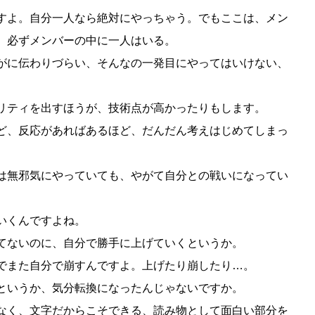
すよ。自分一人なら絶対にやっちゃう。でもここは、メン
、必ずメンバーの中に一人はいる。
がに伝わりづらい、そんなの一発目にやってはいけない、
リティを出すほうが、技術点が高かったりもします。
ど、反応があればあるほど、だんだん考えはじめてしまっ
。
は無邪気にやっていても、やがて自分との戦いになってい
いくんですよね。
てないのに、自分で勝手に上げていくというか。
でまた自分で崩すんですよ。上げたり崩したり…。
というか、気分転換になったんじゃないですか。
なく、文字だからこそできる、読み物として面白い部分を