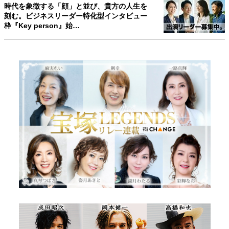
時代を象徴する「顔」と並び、貴方の人生を
刻む。ビジネスリーダー特化型インタビュー
枠『Key person』始…