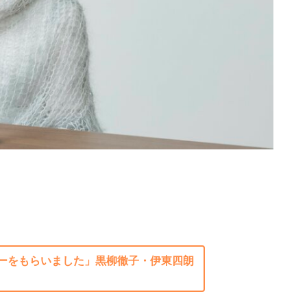
ーをもらいました」黒柳徹子・伊東四朗