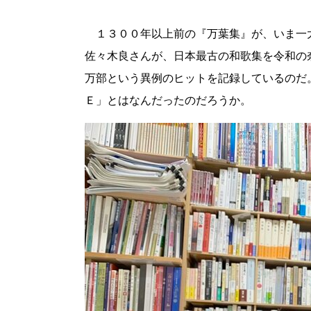
１３００年以上前の『万葉集』が、いま一
佐々木良さんが、日本最古の和歌集を令和の
万部という異例のヒットを記録しているのだ。
Ｅ」とはなんだったのだろうか。