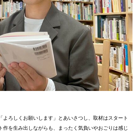
「よろしくお願いします」とあいさつし、取材はスタート
ト作を生み出しながらも、まったく気負いやおごりは感じ