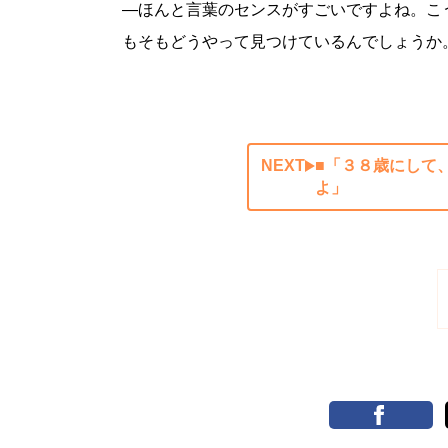
―ほんと言葉のセンスがすごいですよね。こ
もそもどうやって見つけているんでしょうか
NEXT
■「３８歳にして、
よ」