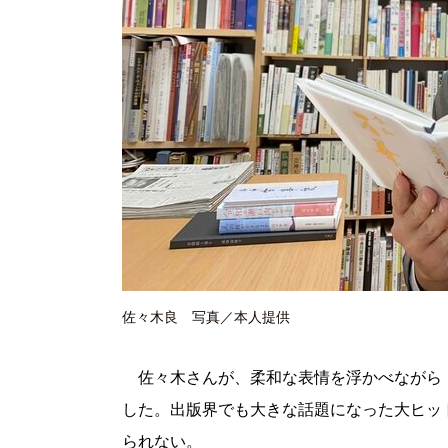
佐々木良 写真／本人提供
佐々木さんが、柔和な表情を浮かべながら
した。出版界でも大きな話題になった大ヒッ
られない。