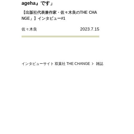
ageha』です」
【出版社代表兼作家・佐々木良のTHE CHA
NGE」】インタビュー#1
2023.7.15
佐々木良
インタビューサイト 双葉社 THE CHANGE
雑誌