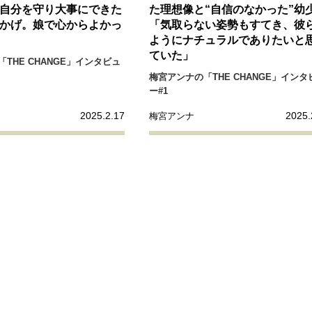
自分を守り大事にできた
た理想像と“自信のなかった”幼
かげ。娘で心からよかっ
「気取らない姿勢もすてき、彼
ようにナチュラルでありたいと
ていた」
THE CHANGE」インタビュ
梅宮アンナの「THE CHANGE」インタ
ー#1
2025.2.17
2025.
梅宮アンナ