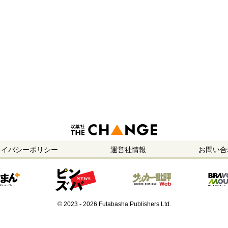
ライバシーポリシー
運営社情報
お問い合
© 2023 - 2026 Futabasha Publishers Ltd.