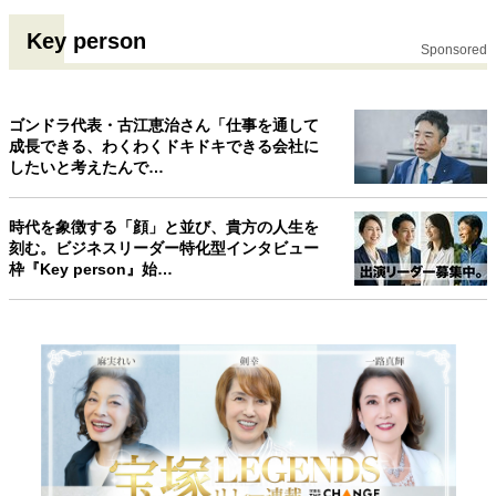
Key person
Sponsored
ゴンドラ代表・古江恵治さん「仕事を通して
成長できる、わくわくドキドキできる会社に
したいと考えたんで…
時代を象徴する「顔」と並び、貴方の人生を
刻む。ビジネスリーダー特化型インタビュー
枠『Key person』始…