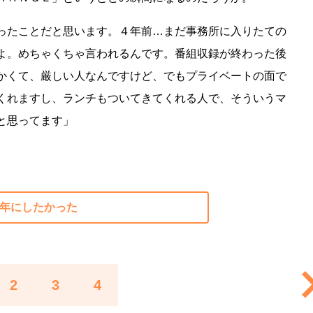
ったことだと思います。４年前…まだ事務所に入りたての
よ。めちゃくちゃ言われるんです。番組収録が終わった後
かくて、厳しい人なんですけど、でもプライベートの面で
くれますし、ランチもついてきてくれる人で、そういうマ
と思ってます」
る年にしたかった
2
3
4