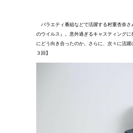
バラエティ番組などで活躍する村重杏奈さ
のウイルス』。意外過ぎるキャスティングに
にどう向き合ったのか。さらに、次々に活躍
３回】