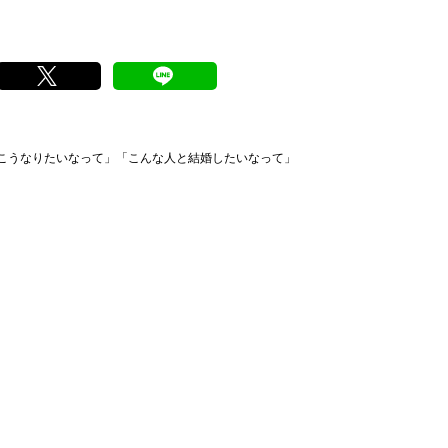
こうなりたいなって」「こんな人と結婚したいなって」