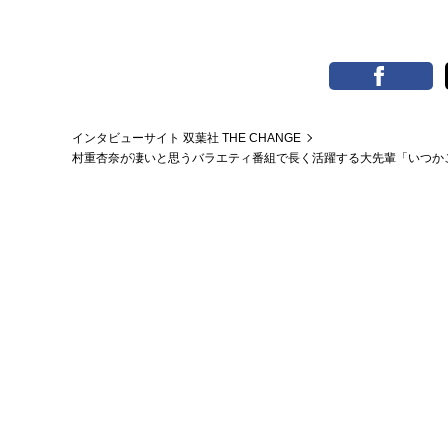
インタビューサイト 双葉社 THE CHANGE
村重杏奈が凄いと思うバラエティ番組で長く活躍する大先輩「いつか