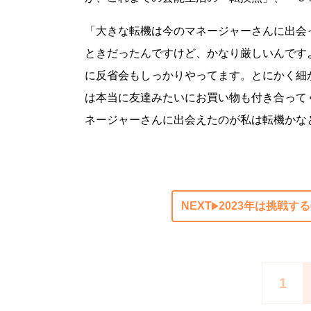
「大きな転機は今のマネージャーさんに出会
ときだったんですけど、かなり厳しいんです
に反省会もしっかりやってます。とにかく細
は本当に友達みたいにお買い物も付き合って
ネージャーさんに出会えたのが私は転機かな
NEXT
2023年は挑戦す
1