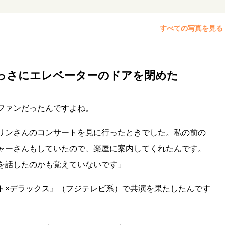
すべての写真を見る
っさにエレベーターのドアを閉めた
ファンだったんですよね。
リンさんのコンサートを見に行ったときでした。私の前の
ャーさんもしていたので、楽屋に案内してくれたんです。
を話したのかも覚えていないです」
ト×デラックス』（フジテレビ系）で共演を果たしたんです