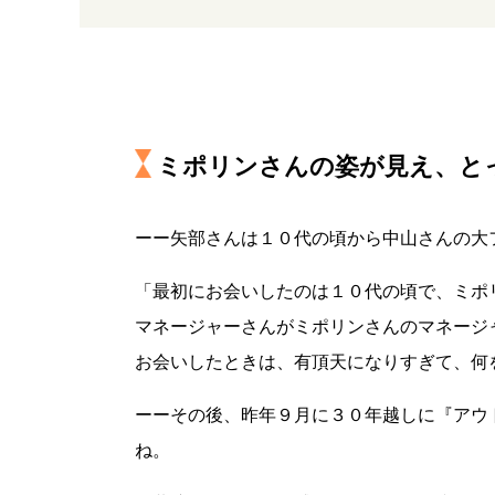
ミポリンさんの姿が見え、と
ーー矢部さんは１０代の頃から中山さんの大
「最初にお会いしたのは１０代の頃で、ミポ
マネージャーさんがミポリンさんのマネージ
お会いしたときは、有頂天になりすぎて、何
ーーその後、昨年９月に３０年越しに『アウ
ね。