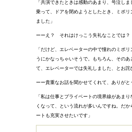
「共演できたときは感動のあまり、号泣しま
乗って、ドアを閉めようとしたとき、ミポリ
ました」
ーーえ？ それはけっこう失礼なことでは？
「だけど、エレベーターの中で憧れのミポリ
うにかなっちゃいそうで。もちろん、そのあ
て、エレベーターでは失礼しました、とお詫
ーー貴重なお話を聞かせてくれて、ありがと
「私は仕事とプライベートの境界線があまり
くなって、という流れが多いんですね。だか
ートも充実させたいです」