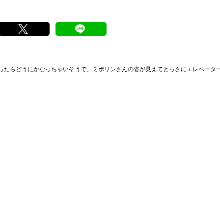
ったらどうにかなっちゃいそうで、ミポリンさんの姿が見えてとっさにエレベータ