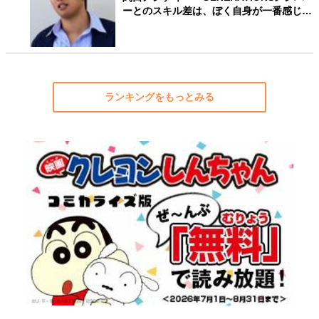
ーとのスキル差は、ぼく自身が一番感じ…
ランキングをもっとみる