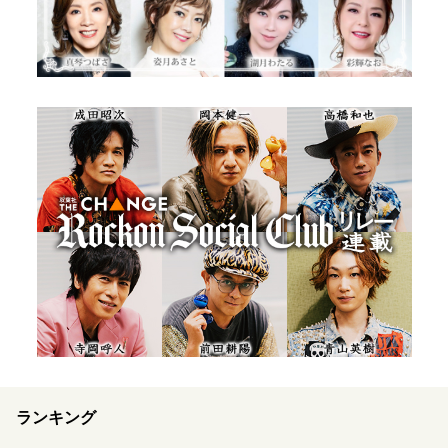
ランキング