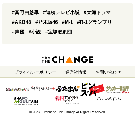
#富野由悠季
#連続テレビ小説
#大河ドラマ
#AKB48
#乃木坂46
#M-1
#R-1グランプリ
#声優
#小説
#宝塚歌劇団
プライバシーポリシー
運営社情報
お問い合わせ
© 2023 Futabasha The Change All Rights Reserved.