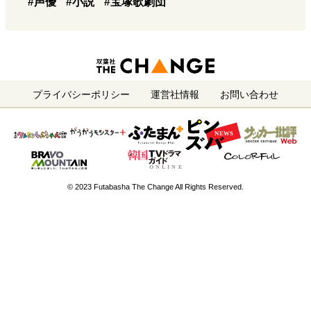
#声優
#小説
#宝塚歌劇団
プライバシーポリシー
運営社情報
お問い合わせ
© 2023 Futabasha The Change All Rights Reserved.