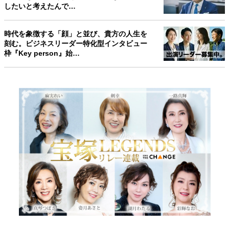
したいと考えたんで…
時代を象徴する「顔」と並び、貴方の人生を
刻む。ビジネスリーダー特化型インタビュー
枠『Key person』始…