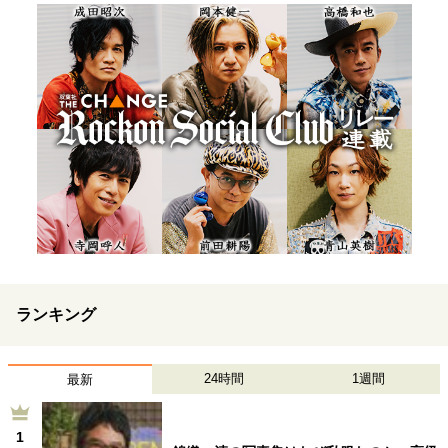
ランキング
24時間
1週間
最新
1