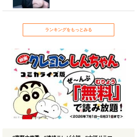
ランキングをもっとみる