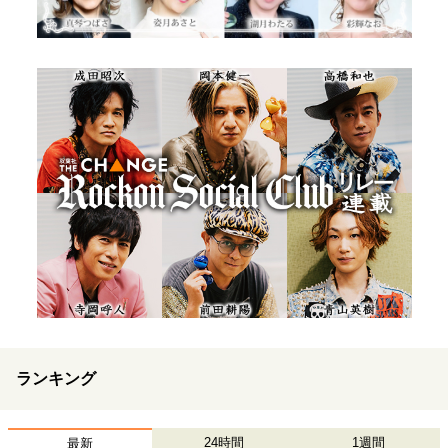
ランキング
24時間
1週間
最新