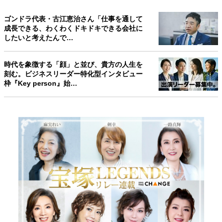
ゴンドラ代表・古江恵治さん「仕事を通して
成長できる、わくわくドキドキできる会社に
したいと考えたんで…
時代を象徴する「顔」と並び、貴方の人生を
刻む。ビジネスリーダー特化型インタビュー
枠『Key person』始…